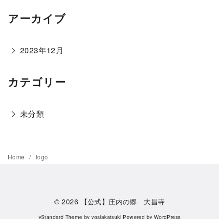
アーカイブ
2023年12月
カテゴリー
未分類
Home
logo
© 2026
【公式】庄内の郷 大昌寺
yStandard Theme
by
yosiakatsuki
Powered by
WordPress