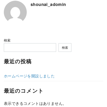
shounai_adomin
検索
検索
最近の投稿
ホームページを開設しました
最近のコメント
表示できるコメントはありません。