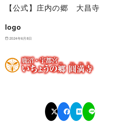
【公式】庄内の郷 大昌寺
logo
2024年6月8日